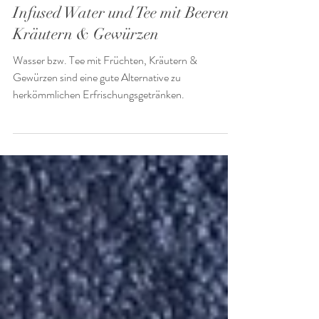
24. Sept. 2025
Infused Water und Tee mit Beeren,
Kräutern & Gewürzen
Wasser bzw. Tee mit Früchten, Kräutern &
Gewürzen sind eine gute Alternative zu
herkömmlichen Erfrischungsgetränken.