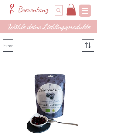
Beerentanz
Wähle deine Lieblingsprodukte
Filter