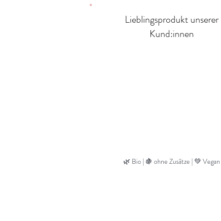
Lieblingsprodukt unserer
Kund:innen
🌿 Bio | 🍇 ohne Zusätze | 💚 Vegan