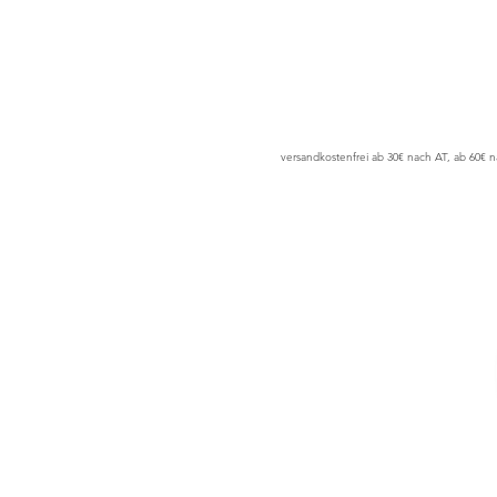
versandkostenfrei ab 30€ nach AT, ab 60€ 