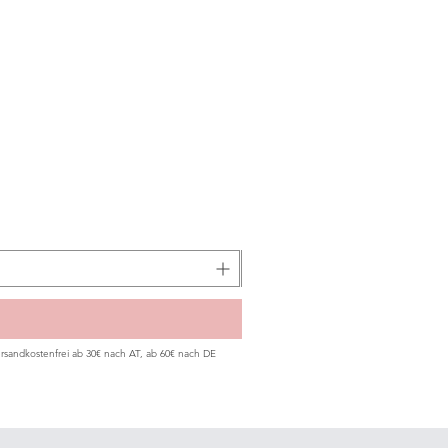
rsandkostenfrei ab 30€ nach AT, ab 60€ nach DE