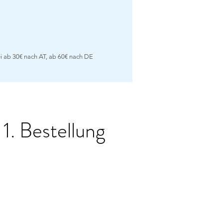
i ab 30€ nach AT, ab 60€ nach DE
 1. Bestellung