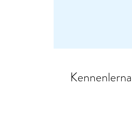
Kennenlerna