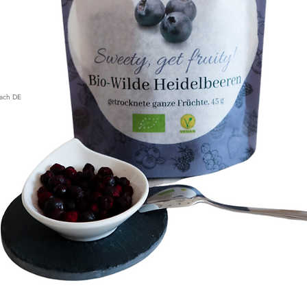
nach DE