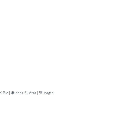
 Bio | 🍇 ohne Zusätze | 💚 Vegan