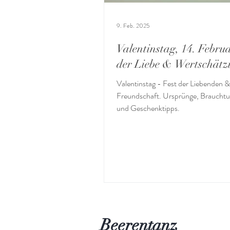
9. Feb. 2025
Valentinstag, 14. Febru
der Liebe & Wertschätz
Valentinstag - Fest der Liebenden &
Freundschaft. Ursprünge, Brauchtu
und Geschenktipps.
Beerentanz