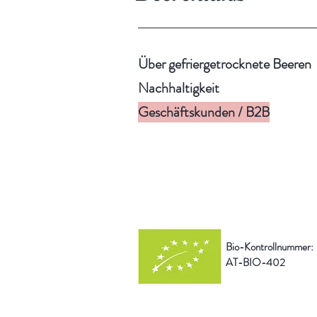
Über gefriergetrocknete Beeren
Nachhaltigkeit
Geschäftskunden / B2B
Bio-Kontrollnummer:
AT-BIO-402