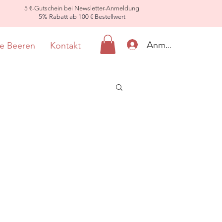
5 €-Gutschein bei Newsletter-Anmeldung
5% Rabatt ab 100 € Bestellwert
Anmelden
ie Beeren
Kontakt